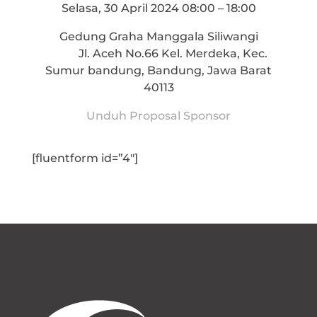
Selasa, 30 April 2024 08:00 – 18:00
Gedung Graha Manggala Siliwangi
Jl. Aceh No.66 Kel. Merdeka, Kec.
Sumur bandung, Bandung, Jawa Barat
40113
Unduh Proposal Sponsor
[fluentform id=”4″]