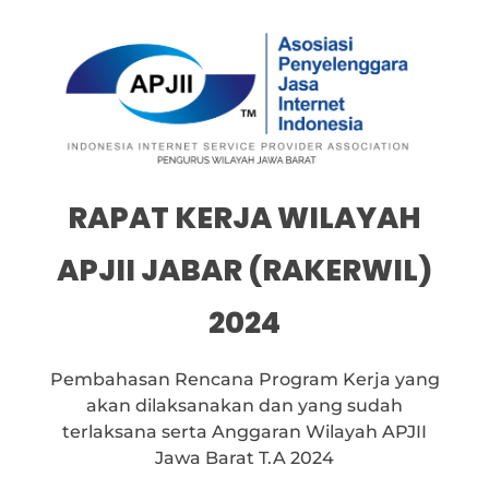
RAPAT KERJA WILAYAH
APJII JABAR (RAKERWIL)
2024
Pembahasan Rencana Program Kerja yang
akan dilaksanakan dan yang sudah
terlaksana serta Anggaran Wilayah APJII
Jawa Barat T.A 2024