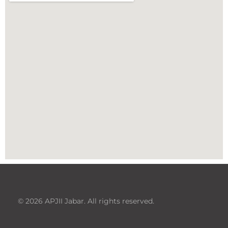
© 2026 APJII Jabar. All rights reserved.