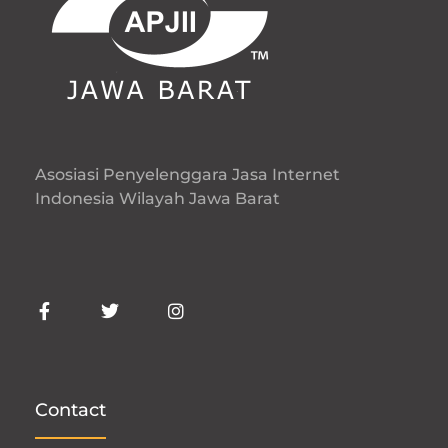
Asosiasi Penyelenggara Jasa Internet
Indonesia Wilayah Jawa Barat
Contact