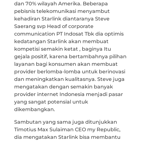
dan 70% wilayah Amerika. Beberapa
pebisnis telekomunikasi menyambut
kehadiran Starlink diantaranya Steve
Saerang svp Head of corporate
communication PT Indosat Tbk dia optimis
kedatangan Starlink akan membuat
kompetisi semakin ketat , baginya Itu
gejala positif, karena bertambahnya pilihan
layanan bagi konsumen akan membuat
provider berlomba-lomba untuk berinovasi
dan meningkatkan kualitasnya. Steve juga
mengatakan dengan semakin banyak
provider internet Indonesia menjadi pasar
yang sangat potensial untuk
dikembangkan.
Sambutan yang sama juga ditunjukkan
Timotius Max Sulaiman CEO my Republic,
dia mengatakan Starlink bisa membantu