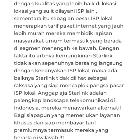
dengan kualitas yang lebih baik di lokasi-
lokasi yang sulit dilayani ISP lain ,
sementara itu sebagian besar ISP lokal
menerapkan tarif paket internet yang jauh
lebih murah mereka membidik lapisan
masyarakat umum termasuk yang berada
di segmen menengah ke bawah. Dengan
fakta itu artinya kemungkinan Starlink
tidak akan sepenuhnya bersaing langsung
dengan kebanyakan ISP lokal, maka ada
baiknya Starlink tidak dilihat sebagai
raksasa yang siap mencaplok pangsa pasar
ISP lokal. Anggap aja Starlink adalah
pelengkap landscape telekomunikasi di
Indonesia, mereka menawarkan alternatif
Bagi siapapun yang memerlukan layanan
khusus dan siap membayar tarif
premiumnya termasuk mereka yang
berada di wilayah 3t.