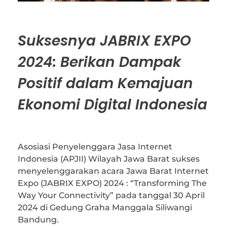
Suksesnya JABRIX EXPO
2024: Berikan Dampak
Positif dalam Kemajuan
Ekonomi Digital Indonesia
Asosiasi Penyelenggara Jasa Internet
Indonesia (APJII) Wilayah Jawa Barat sukses
menyelenggarakan acara Jawa Barat Internet
Expo (JABRIX EXPO) 2024 : “Transforming The
Way Your Connectivity” pada tanggal 30 April
2024 di Gedung Graha Manggala Siliwangi
Bandung.