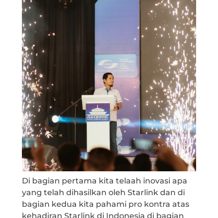
Di bagian pertama kita telaah inovasi apa
yang telah dihasilkan oleh Starlink dan di
bagian kedua kita pahami pro kontra atas
kehadiran Starlink di Indonesia di bagian