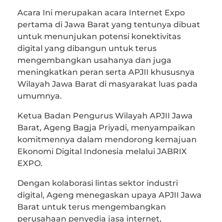
Acara Ini merupakan acara Internet Expo
pertama di Jawa Barat yang tentunya dibuat
untuk menunjukan potensi konektivitas
digital yang dibangun untuk terus
mengembangkan usahanya dan juga
meningkatkan peran serta APJII khususnya
Wilayah Jawa Barat di masyarakat luas pada
umumnya.
Ketua Badan Pengurus Wilayah APJII Jawa
Barat, Ageng Bagja Priyadi, menyampaikan
komitmennya dalam mendorong kemajuan
Ekonomi Digital Indonesia melalui JABRIX
EXPO.
Dengan kolaborasi lintas sektor industri
digital, Ageng menegaskan upaya APJII Jawa
Barat untuk terus mengembangkan
perusahaan penyedia jasa internet,