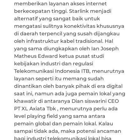
memberikan layanan akses internet
berkecepatan tinggi. Starlink menjadi
alternatif yang sangat baik untuk
mengatasi sulitnya konektivitas khususnya
di daerah terpencil yang susah dijangkau
oleh infrastruktur kabel tradisional. Hal
yang sama diungkapkan oleh Ian Joseph
Matheus Edward ketua pusat studi
kebijakan industri dan regulasi
Telekomunikasi Indonesia ITB, menurutnya
layanan seperti itu memang sudah
dinantikan oleh banyak pihak di era digital
saat ini, namun ada juga pemain lokal yang
khawatir di antaranya Dian siswarini CEO
PT XL Axiata Tbk , menurutnya perlu ada
level playing field yang sama antara
pemain global dan pemain lokal. Kalau
sampai tidak ada, maka potensi ancaman
bagi industri telekomunikasi lokal bisa