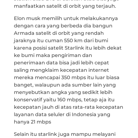
manfaatkan satelit di orbit yang terjauh.
Elon musk memilih untuk melakukannya
dengan cara yang berbeda dia bangun
Armada satelit di orbit yang rendah
jaraknya itu cuman 550 km dari bumi
karena posisi satelit Starlink itu lebih dekat
ke bumi maka pengiriman dan
penerimaan data bisa jadi lebih cepat
saling mengklaim kecepatan internet
mereka mencapai 350 mbps itu luar biasa
banget, walaupun ada sumber lain yang
menyebutkan angka yang sedikit lebih
konservatif yaitu 160 mbps, tetap aja itu
kecepatan jauh di atas rata-rata kecepatan
layanan data seluler di Indonesia yang
hanya 21 mbps
Selain itu starlink juga mampu melayani