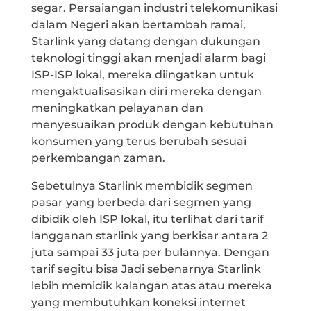
segar. Persaiangan industri telekomunikasi
dalam Negeri akan bertambah ramai,
Starlink yang datang dengan dukungan
teknologi tinggi akan menjadi alarm bagi
ISP-ISP lokal, mereka diingatkan untuk
mengaktualisasikan diri mereka dengan
meningkatkan pelayanan dan
menyesuaikan produk dengan kebutuhan
konsumen yang terus berubah sesuai
perkembangan zaman.
Sebetulnya Starlink membidik segmen
pasar yang berbeda dari segmen yang
dibidik oleh ISP lokal, itu terlihat dari tarif
langganan starlink yang berkisar antara 2
juta sampai 33 juta per bulannya. Dengan
tarif segitu bisa Jadi sebenarnya Starlink
lebih memidik kalangan atas atau mereka
yang membutuhkan koneksi internet