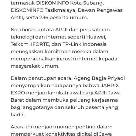
termasuk DISKOMINFO Kota Subang,
DISKOMINFO Tasikmalaya, Dewan Pengawas
APJII, serta 736 peserta umum.
Kolaborasi antara APJII dan perusahaan
teknologi dan internet seperti Huawei,
Telkom, IFORTE, dan TP-Link Indonesia
menegaskan komitmen mereka dalam
memperkenalkan industri internet kepada
masyarakat umum.
Dalam penutupan acara, Ageng Bagja Priyadi
menyampaikan harapannya bahwa JABRIX
EXPO menjadi langkah awal bagi APJII Jawa
Barat dalam membuka peluang kerjasama
bagi anggotanya dan seluruh peserta yang
hadir.
Acara ini menjadi momen penting dalam
memperkuat konektivitas digital di Jawa