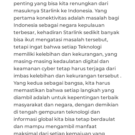
penting yang bisa kita renungkan dari
masuknya Starlink ke Indonesia. Yang
pertama konektivitas adalah masalah bagi
Indonesia sebagai negara kepulauan
terbesar, kehadiran Starlink sedikit banyak
bisa ikut mengatasi masalah tersebut,
tetapi ingat bahwa setiap Teknologi
memiliki kelebihan dan kekurangan, yang
masing-masing kedaulatan digital dan
keamanan cyber tetap harus terjaga dari
imbas kelebihan dan kekurangan tersebut .
Yang kedua sebagai bangsa, kita harus
memastikan bahwa setiap langkah yang
diambil adalah untuk kepentingan terbaik
masyarakat dan negara, dengan demikian
di tengah gempuran teknologi dan
informasi global kita bisa tetap berdaulat
dan mampu mengambil manfaat
maksimal dari setiap kemajuan yang