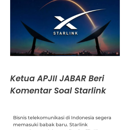
Ketua APJII JABAR Beri
Komentar Soal Starlink
Bisnis telekomunikasi di Indonesia segera
memasuki babak baru. Starlink