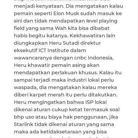
menjadi kenyataan. Dia mengatakan kalau
pemain seperti Elon Musk sudah masuk ke
sini dan tidak mendapatkan level playing
field yang sama Wah kita bisa dibabat
habis begitu katanya. Kekhawatiran lain
diungkapkan Heru Sutadi direktur
eksekutif ICT Institute dalam
wawancaranya dengan cnbc Indonesia,
Heru khawatir pemain asing akan
mendapatkan perlakuan khusus. Kalau itu
sampai terjadi maka industri lokal perlu
waspada, dia mengatakan kalau mereka
diberi karpet merah itu perlu ditakutkan.
Heru mengingatkan bahwa ISP lokal
dikenai aturan cukup ketat termasuk soal
bhp uso atau biaya hak penggunaan, jika
Starlink tidak dikenai aturan yang sama
maka ada ketidaksetaraan yang bisa