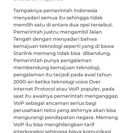
Tampaknya pemerintah Indonesia
menyadari semua itu sehingga tidak
memilih satu di antara dua opsi tersebut.
Pemerintah justru mengambil Jalan
Tengah dengan menyadari bahwa
kemajuan teknologi seperti yang di bawa
Starlink memang tidak bisa dibendung.
Pemerintah punya pengalaman
membendung kemajuan teknologi,
pengalaman itu terjadi pada awal tahun
2000-an ketika teknologi voice Over
internet Protocol atau VoIP populer, pada
saat itu awalnya pemerintah menganggap
VoIP sebagai ancaman serius bagi
perusahaan telco yang akhirnya akan bisa
mengurangi pendapatan negara. Memang
VoIP itu bisa menghilangkan tarif
interkoneksi sehingga biaya komunikasi