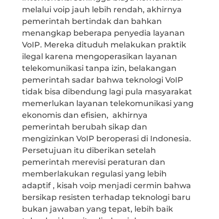
melalui voip jauh lebih rendah, akhirnya
pemerintah bertindak dan bahkan
menangkap beberapa penyedia layanan
VoIP. Mereka dituduh melakukan praktik
ilegal karena mengoperasikan layanan
telekomunikasi tanpa izin, belakangan
pemerintah sadar bahwa teknologi VoIP
tidak bisa dibendung lagi pula masyarakat
memerlukan layanan telekomunikasi yang
ekonomis dan efisien, akhirnya
pemerintah berubah sikap dan
mengizinkan VoIP beroperasi di Indonesia.
Persetujuan itu diberikan setelah
pemerintah merevisi peraturan dan
memberlakukan regulasi yang lebih
adaptif , kisah voip menjadi cermin bahwa
bersikap resisten terhadap teknologi baru
bukan jawaban yang tepat, lebih baik