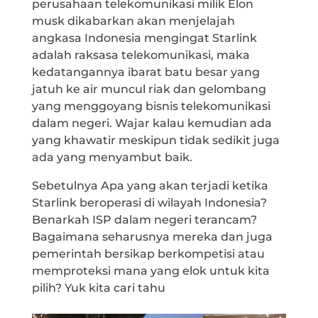
perusahaan telekomunikasi milik Elon
musk dikabarkan akan menjelajah
angkasa Indonesia mengingat Starlink
adalah raksasa telekomunikasi, maka
kedatangannya ibarat batu besar yang
jatuh ke air muncul riak dan gelombang
yang menggoyang bisnis telekomunikasi
dalam negeri. Wajar kalau kemudian ada
yang khawatir meskipun tidak sedikit juga
ada yang menyambut baik.
Sebetulnya Apa yang akan terjadi ketika
Starlink beroperasi di wilayah Indonesia?
Benarkah ISP dalam negeri terancam?
Bagaimana seharusnya mereka dan juga
pemerintah bersikap berkompetisi atau
memproteksi mana yang elok untuk kita
pilih? Yuk kita cari tahu