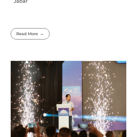
Jabar
Read More