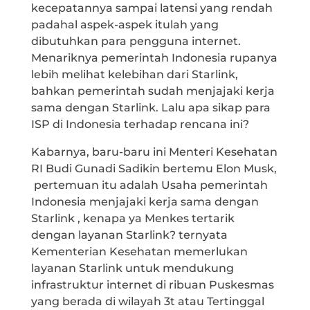
kecepatannya sampai latensi yang rendah
padahal aspek-aspek itulah yang
dibutuhkan para pengguna internet.
Menariknya pemerintah Indonesia rupanya
lebih melihat kelebihan dari Starlink,
bahkan pemerintah sudah menjajaki kerja
sama dengan Starlink. Lalu apa sikap para
ISP di Indonesia terhadap rencana ini?
Kabarnya, baru-baru ini Menteri Kesehatan
RI Budi Gunadi Sadikin bertemu Elon Musk,
pertemuan itu adalah Usaha pemerintah
Indonesia menjajaki kerja sama dengan
Starlink , kenapa ya Menkes tertarik
dengan layanan Starlink? ternyata
Kementerian Kesehatan memerlukan
layanan Starlink untuk mendukung
infrastruktur internet di ribuan Puskesmas
yang berada di wilayah 3t atau Tertinggal