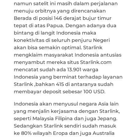
namun satelit ini masih dalam perjalanan
menuju orbitnya yang direncanakan
Berada di posisi 146 derajat bujur timur
tepat di atas Papua. Dengan adanya dua
bintang di langit Indonesia maka
konektivitas di seluruh penjuru Negeri
akan bisa semakin optimal. Starlink
mengklaim masyarakat Indonesia antusias
menyambut mereka situs Starlink.com
mencatat sudah ada 13.901 warga
Indonesia yang berminat terhadap layanan
Starlink ,bahkan 415 di antaranya sudah
membayar deposit sebesar 100 USD.
Indonesia akan menyusul negara Asia lain
yang menjalin kerjasama dengan Starlink,
seperti Malaysia Filipina dan juga Jepang.
Sedangkan Starlink sendiri sudah masuk
ke 80% wilayah Eropa dan juga Australia