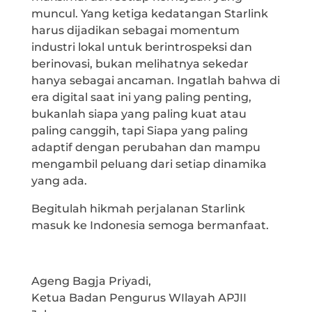
muncul. Yang ketiga kedatangan Starlink
harus dijadikan sebagai momentum
industri lokal untuk berintrospeksi dan
berinovasi, bukan melihatnya sekedar
hanya sebagai ancaman. Ingatlah bahwa di
era digital saat ini yang paling penting,
bukanlah siapa yang paling kuat atau
paling canggih, tapi Siapa yang paling
adaptif dengan perubahan dan mampu
mengambil peluang dari setiap dinamika
yang ada.
Begitulah hikmah perjalanan Starlink
masuk ke Indonesia semoga bermanfaat.
Ageng Bagja Priyadi,
Ketua Badan Pengurus WIlayah APJII