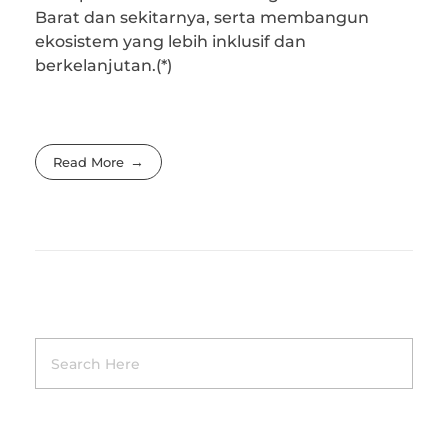
Barat dan sekitarnya, serta membangun
ekosistem yang lebih inklusif dan
berkelanjutan.(*)
Read More