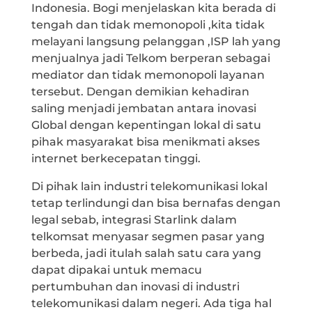
Indonesia. Bogi menjelaskan kita berada di
tengah dan tidak memonopoli ,kita tidak
melayani langsung pelanggan ,ISP lah yang
menjualnya jadi Telkom berperan sebagai
mediator dan tidak memonopoli layanan
tersebut. Dengan demikian kehadiran
saling menjadi jembatan antara inovasi
Global dengan kepentingan lokal di satu
pihak masyarakat bisa menikmati akses
internet berkecepatan tinggi.
Di pihak lain industri telekomunikasi lokal
tetap terlindungi dan bisa bernafas dengan
legal sebab, integrasi Starlink dalam
telkomsat menyasar segmen pasar yang
berbeda, jadi itulah salah satu cara yang
dapat dipakai untuk memacu
pertumbuhan dan inovasi di industri
telekomunikasi dalam negeri. Ada tiga hal