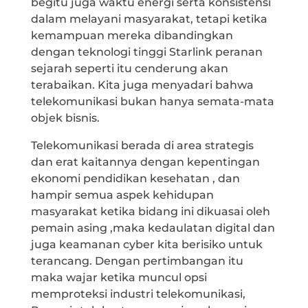
begitu juga waktu energi serta konsistensi
dalam melayani masyarakat, tetapi ketika
kemampuan mereka dibandingkan
dengan teknologi tinggi Starlink peranan
sejarah seperti itu cenderung akan
terabaikan. Kita juga menyadari bahwa
telekomunikasi bukan hanya semata-mata
objek bisnis.
Telekomunikasi berada di area strategis
dan erat kaitannya dengan kepentingan
ekonomi pendidikan kesehatan , dan
hampir semua aspek kehidupan
masyarakat ketika bidang ini dikuasai oleh
pemain asing ,maka kedaulatan digital dan
juga keamanan cyber kita berisiko untuk
terancang. Dengan pertimbangan itu
maka wajar ketika muncul opsi
memproteksi industri telekomunikasi,