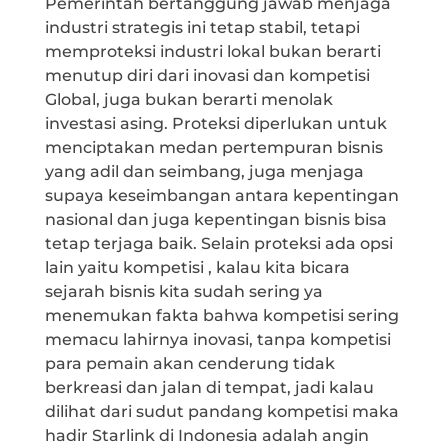
Pemerintah bertanggung jawab menjaga
industri strategis ini tetap stabil, tetapi
memproteksi industri lokal bukan berarti
menutup diri dari inovasi dan kompetisi
Global, juga bukan berarti menolak
investasi asing. Proteksi diperlukan untuk
menciptakan medan pertempuran bisnis
yang adil dan seimbang, juga menjaga
supaya keseimbangan antara kepentingan
nasional dan juga kepentingan bisnis bisa
tetap terjaga baik. Selain proteksi ada opsi
lain yaitu kompetisi , kalau kita bicara
sejarah bisnis kita sudah sering ya
menemukan fakta bahwa kompetisi sering
memacu lahirnya inovasi, tanpa kompetisi
para pemain akan cenderung tidak
berkreasi dan jalan di tempat, jadi kalau
dilihat dari sudut pandang kompetisi maka
hadir Starlink di Indonesia adalah angin