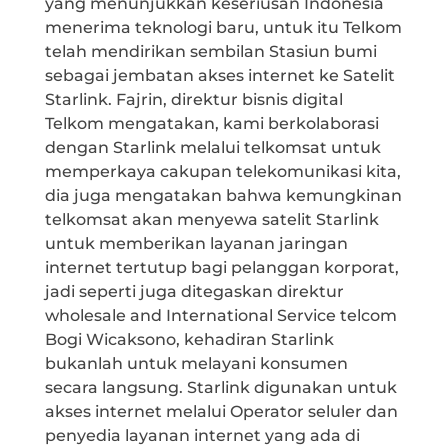
yang menunjukkan keseriusan Indonesia
menerima teknologi baru, untuk itu Telkom
telah mendirikan sembilan Stasiun bumi
sebagai jembatan akses internet ke Satelit
Starlink. Fajrin, direktur bisnis digital
Telkom mengatakan, kami berkolaborasi
dengan Starlink melalui telkomsat untuk
memperkaya cakupan telekomunikasi kita,
dia juga mengatakan bahwa kemungkinan
telkomsat akan menyewa satelit Starlink
untuk memberikan layanan jaringan
internet tertutup bagi pelanggan korporat,
jadi seperti juga ditegaskan direktur
wholesale and International Service telcom
Bogi Wicaksono, kehadiran Starlink
bukanlah untuk melayani konsumen
secara langsung. Starlink digunakan untuk
akses internet melalui Operator seluler dan
penyedia layanan internet yang ada di