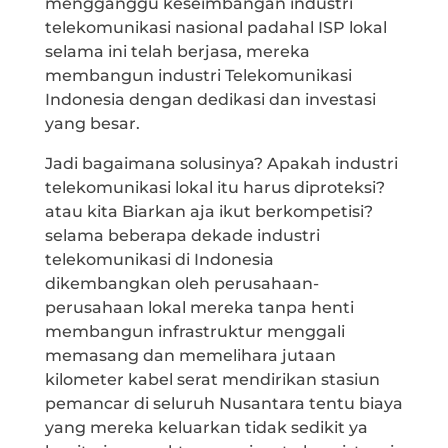
mengganggu keseimbangan industri
telekomunikasi nasional padahal ISP lokal
selama ini telah berjasa, mereka
membangun industri Telekomunikasi
Indonesia dengan dedikasi dan investasi
yang besar.
Jadi bagaimana solusinya? Apakah industri
telekomunikasi lokal itu harus diproteksi?
atau kita Biarkan aja ikut berkompetisi?
selama beberapa dekade industri
telekomunikasi di Indonesia
dikembangkan oleh perusahaan-
perusahaan lokal mereka tanpa henti
membangun infrastruktur menggali
memasang dan memelihara jutaan
kilometer kabel serat mendirikan stasiun
pemancar di seluruh Nusantara tentu biaya
yang mereka keluarkan tidak sedikit ya