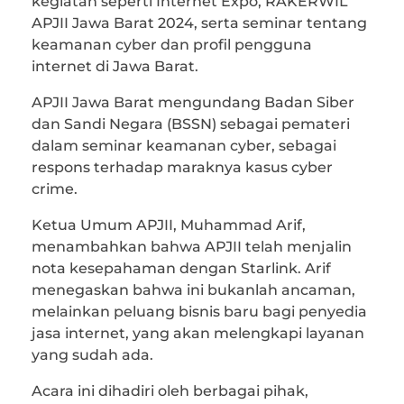
kegiatan seperti Internet Expo, RAKERWIL
APJII Jawa Barat 2024, serta seminar tentang
keamanan cyber dan profil pengguna
internet di Jawa Barat.
APJII Jawa Barat mengundang Badan Siber
dan Sandi Negara (BSSN) sebagai pemateri
dalam seminar keamanan cyber, sebagai
respons terhadap maraknya kasus cyber
crime.
Ketua Umum APJII, Muhammad Arif,
menambahkan bahwa APJII telah menjalin
nota kesepahaman dengan Starlink. Arif
menegaskan bahwa ini bukanlah ancaman,
melainkan peluang bisnis baru bagi penyedia
jasa internet, yang akan melengkapi layanan
yang sudah ada.
Acara ini dihadiri oleh berbagai pihak,