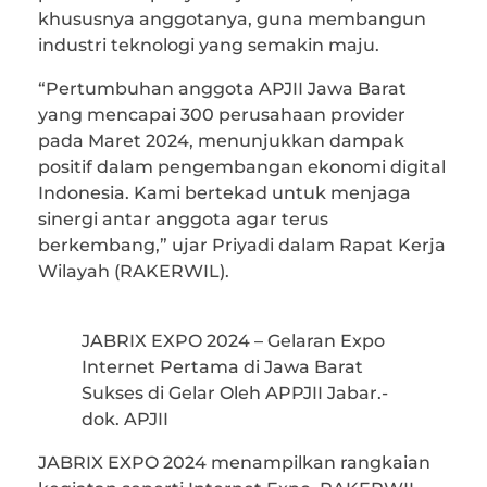
khususnya anggotanya, guna membangun
industri teknologi yang semakin maju.
“Pertumbuhan anggota APJII Jawa Barat
yang mencapai 300 perusahaan provider
pada Maret 2024, menunjukkan dampak
positif dalam pengembangan ekonomi digital
Indonesia. Kami bertekad untuk menjaga
sinergi antar anggota agar terus
berkembang,” ujar Priyadi dalam Rapat Kerja
Wilayah (RAKERWIL).
JABRIX EXPO 2024 – Gelaran Expo
Internet Pertama di Jawa Barat
Sukses di Gelar Oleh APPJII Jabar.-
dok. APJII
JABRIX EXPO 2024 menampilkan rangkaian