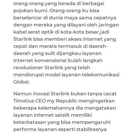
orang-orang yang berada di berbagai
pojokan bumi. Orang-orang itu bisa
berselancar di dunia maya sama cepatnya
dengan mereka yang dilayani oleh jaringan
kabel serat optik di kota-kota besar,jadi
Starlink bisa memberi akses internet yang
cepat dan merata termasuk di daerah-
daerah yang sulit dijangkau layanan
internet konvensional itulah langkah
revolusioner Starlink yang telah
mendisrupsi model layanan telekomunikasi
Global.
Namun inovasi Starlink bukan tanpa cacat
Timotius CEO my Republic mengingatkan
beberapa kelemahannya dia mengatakan
layanan internet satelit memiliki
keterbatasan yang bisa mempengaruhi
performa layanan seperti stabilitasnya