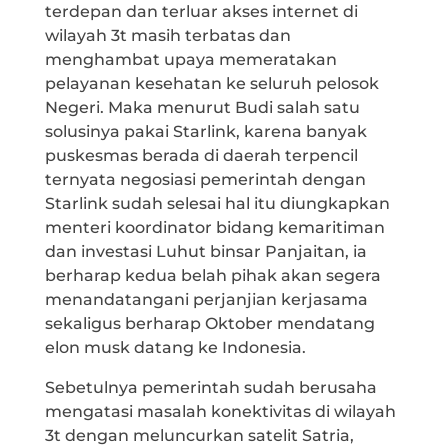
terdepan dan terluar akses internet di
wilayah 3t masih terbatas dan
menghambat upaya memeratakan
pelayanan kesehatan ke seluruh pelosok
Negeri. Maka menurut Budi salah satu
solusinya pakai Starlink, karena banyak
puskesmas berada di daerah terpencil
ternyata negosiasi pemerintah dengan
Starlink sudah selesai hal itu diungkapkan
menteri koordinator bidang kemaritiman
dan investasi Luhut binsar Panjaitan, ia
berharap kedua belah pihak akan segera
menandatangani perjanjian kerjasama
sekaligus berharap Oktober mendatang
elon musk datang ke Indonesia.
Sebetulnya pemerintah sudah berusaha
mengatasi masalah konektivitas di wilayah
3t dengan meluncurkan satelit Satria,