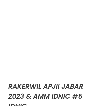
RAKERWIL APJII JABAR
2023 & AMM IDNIC #5