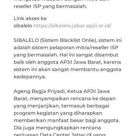
reseller ISP yang bermasalah.
Link akses ke
sibalelo
https://sibalelo.jabar.apjii.or.id/
SIBALELO (Sistem Blacklist Onlie), sistem ini
adalah sistem pelaporan mitra/reseller ISP
yang bermasalah. Hal ini sangat disambut
baik oleh anggota APJII Jawa Barat, karena
sistem ini akan sangat membantu anggota
kedepannya.
Ageng Bagja Priyadi, Ketua APJII Jawa
Barat, menyampaikan rencana ke depan
yang menjanjikan, termasuk berbagai
program kegiatan yang diharapkan
memberikan manfaat besar bagi anggota.
Dia juga mengungkapkan rencana
perluasan Data Center Jabar-IX yang