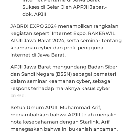
Sukses di Gelar Oleh APPJII Jabar.-
dok. APJII
JABRIX EXPO 2024 menampilkan rangkaian
kegiatan seperti Internet Expo, RAKERWIL
APJII Jawa Barat 2024, serta seminar tentang
keamanan cyber dan profil pengguna
internet di Jawa Barat.
APJII Jawa Barat mengundang Badan Siber
dan Sandi Negara (BSSN) sebagai pemateri
dalam seminar keamanan cyber, sebagai
respons terhadap maraknya kasus cyber
crime.
Ketua Umum APJII, Muhammad Arif,
menambahkan bahwa APJII telah menjalin
nota kesepahaman dengan Starlink. Arif
menegaskan bahwa ini bukanlah ancaman,