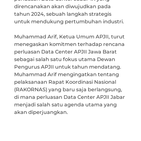
direncanakan akan diwujudkan pada
tahun 2024, sebuah langkah strategis
untuk mendukung pertumbuhan industri.
Muhammad Arif, Ketua Umum APJII, turut
menegaskan komitmen terhadap rencana
perluasan Data Center APJII Jawa Barat
sebagai salah satu fokus utama Dewan
Pengurus APJII untuk tahun mendatang.
Muhammad Arif mengingatkan tentang
pelaksanaan Rapat Koordinasi Nasional
(RAKORNAS) yang baru saja berlangsung,
di mana perluasan Data Center APJII Jabar
menjadi salah satu agenda utama yang
akan diperjuangkan.