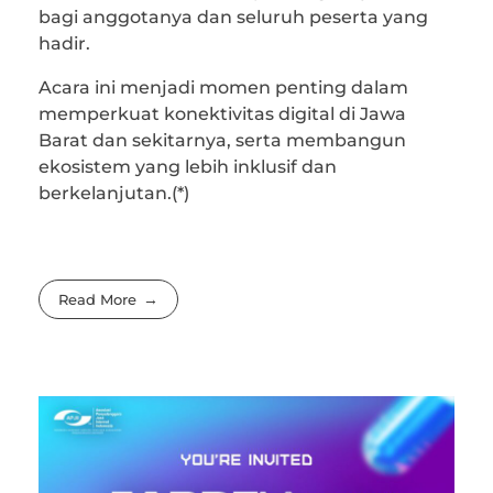
bagi anggotanya dan seluruh peserta yang
hadir.
Acara ini menjadi momen penting dalam
memperkuat konektivitas digital di Jawa
Barat dan sekitarnya, serta membangun
ekosistem yang lebih inklusif dan
berkelanjutan.(*)
Read More