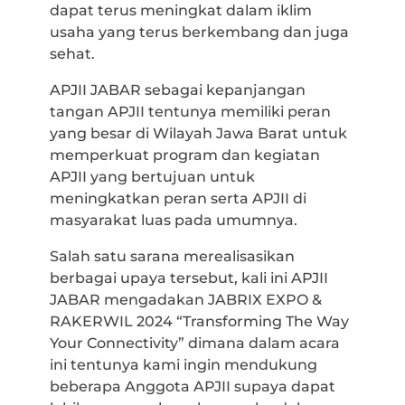
dapat terus meningkat dalam iklim
usaha yang terus berkembang dan juga
sehat.
APJII JABAR sebagai kepanjangan
tangan APJII tentunya memiliki peran
yang besar di Wilayah Jawa Barat untuk
memperkuat program dan kegiatan
APJII yang bertujuan untuk
meningkatkan peran serta APJII di
masyarakat luas pada umumnya.
Salah satu sarana merealisasikan
berbagai upaya tersebut, kali ini APJII
JABAR mengadakan JABRIX EXPO &
RAKERWIL 2024 “Transforming The Way
Your Connectivity” dimana dalam acara
ini tentunya kami ingin mendukung
beberapa Anggota APJII supaya dapat