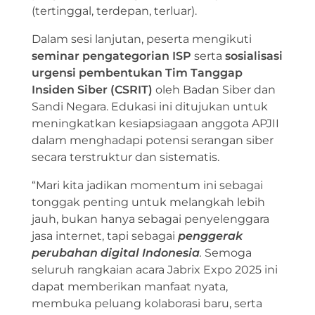
(tertinggal, terdepan, terluar).
Dalam sesi lanjutan, peserta mengikuti
seminar pengategorian ISP
serta
sosialisasi
urgensi pembentukan Tim Tanggap
Insiden Siber (CSRIT)
oleh Badan Siber dan
Sandi Negara. Edukasi ini ditujukan untuk
meningkatkan kesiapsiagaan anggota APJII
dalam menghadapi potensi serangan siber
secara terstruktur dan sistematis.
“Mari kita jadikan momentum ini sebagai
tonggak penting untuk melangkah lebih
jauh, bukan hanya sebagai penyelenggara
jasa internet, tapi sebagai
penggerak
perubahan digital Indonesia
.
Semoga
seluruh rangkaian acara Jabrix Expo 2025 ini
dapat memberikan manfaat nyata,
membuka peluang kolaborasi baru, serta