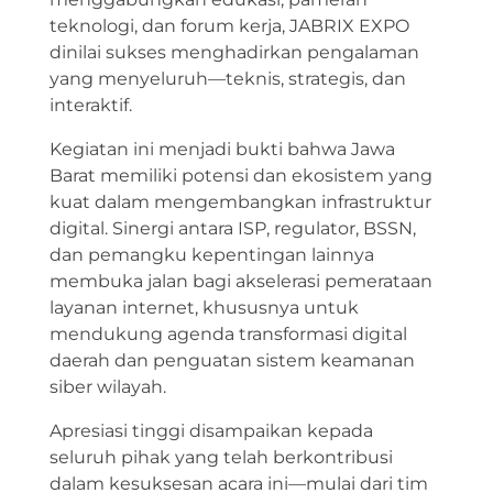
teknologi, dan forum kerja, JABRIX EXPO
dinilai sukses menghadirkan pengalaman
yang menyeluruh—teknis, strategis, dan
interaktif.
Kegiatan ini menjadi bukti bahwa Jawa
Barat memiliki potensi dan ekosistem yang
kuat dalam mengembangkan infrastruktur
digital. Sinergi antara ISP, regulator, BSSN,
dan pemangku kepentingan lainnya
membuka jalan bagi akselerasi pemerataan
layanan internet, khususnya untuk
mendukung agenda transformasi digital
daerah dan penguatan sistem keamanan
siber wilayah.
Apresiasi tinggi disampaikan kepada
seluruh pihak yang telah berkontribusi
dalam kesuksesan acara ini—mulai dari tim