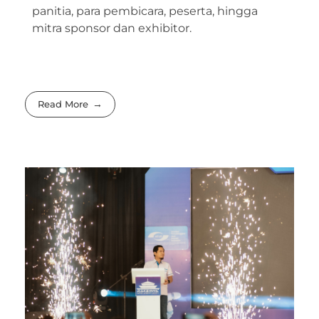
panitia, para pembicara, peserta, hingga
mitra sponsor dan exhibitor.
Read More