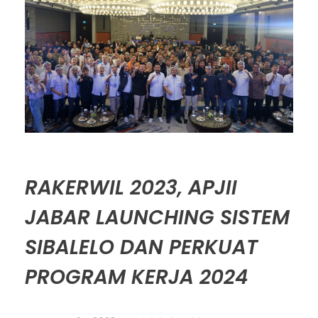
RAKERWIL 2023, APJII
JABAR LAUNCHING SISTEM
SIBALELO DAN PERKUAT
PROGRAM KERJA 2024