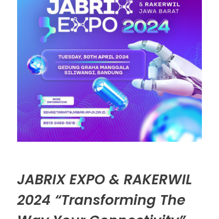
JABRIX EXPO & RAKERWIL
2024 “Transforming The