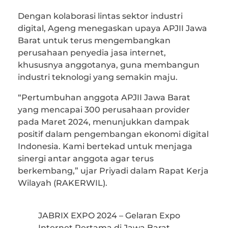
Dengan kolaborasi lintas sektor industri
digital, Ageng menegaskan upaya APJII Jawa
Barat untuk terus mengembangkan
perusahaan penyedia jasa internet,
khususnya anggotanya, guna membangun
industri teknologi yang semakin maju.
“Pertumbuhan anggota APJII Jawa Barat
yang mencapai 300 perusahaan provider
pada Maret 2024, menunjukkan dampak
positif dalam pengembangan ekonomi digital
Indonesia. Kami bertekad untuk menjaga
sinergi antar anggota agar terus
berkembang,” ujar Priyadi dalam Rapat Kerja
Wilayah (RAKERWIL).
JABRIX EXPO 2024 – Gelaran Expo
Internet Pertama di Jawa Barat