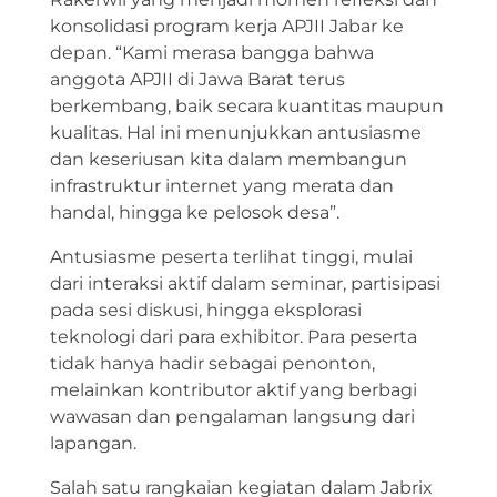
konsolidasi program kerja APJII Jabar ke
depan. “Kami merasa bangga bahwa
anggota APJII di Jawa Barat terus
berkembang, baik secara kuantitas maupun
kualitas. Hal ini menunjukkan antusiasme
dan keseriusan kita dalam membangun
infrastruktur internet yang merata dan
handal, hingga ke pelosok desa”.
Antusiasme peserta terlihat tinggi, mulai
dari interaksi aktif dalam seminar, partisipasi
pada sesi diskusi, hingga eksplorasi
teknologi dari para exhibitor. Para peserta
tidak hanya hadir sebagai penonton,
melainkan kontributor aktif yang berbagi
wawasan dan pengalaman langsung dari
lapangan.
Salah satu rangkaian kegiatan dalam Jabrix