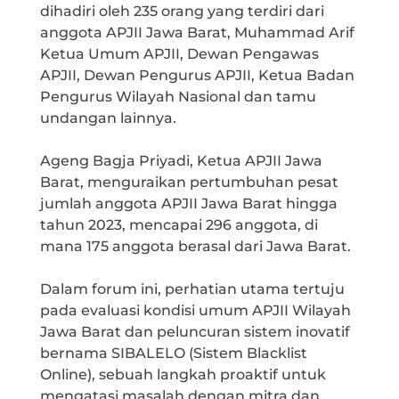
dihadiri oleh 235 orang yang terdiri dari
anggota APJII Jawa Barat, Muhammad Arif
Ketua Umum APJII, Dewan Pengawas
APJII, Dewan Pengurus APJII, Ketua Badan
Pengurus Wilayah Nasional dan tamu
undangan lainnya.
Ageng Bagja Priyadi, Ketua APJII Jawa
Barat, menguraikan pertumbuhan pesat
jumlah anggota APJII Jawa Barat hingga
tahun 2023, mencapai 296 anggota, di
mana 175 anggota berasal dari Jawa Barat.
Dalam forum ini, perhatian utama tertuju
pada evaluasi kondisi umum APJII Wilayah
Jawa Barat dan peluncuran sistem inovatif
bernama SIBALELO (Sistem Blacklist
Online), sebuah langkah proaktif untuk
mengatasi masalah dengan mitra dan