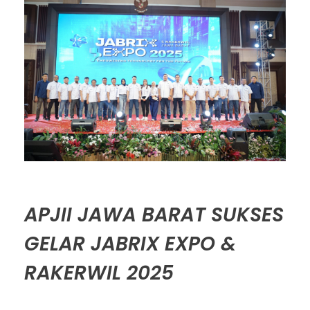
APJII JAWA BARAT SUKSES
GELAR JABRIX EXPO &
RAKERWIL 2025