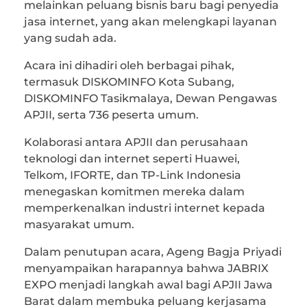
melainkan peluang bisnis baru bagi penyedia
jasa internet, yang akan melengkapi layanan
yang sudah ada.
Acara ini dihadiri oleh berbagai pihak,
termasuk DISKOMINFO Kota Subang,
DISKOMINFO Tasikmalaya, Dewan Pengawas
APJII, serta 736 peserta umum.
Kolaborasi antara APJII dan perusahaan
teknologi dan internet seperti Huawei,
Telkom, IFORTE, dan TP-Link Indonesia
menegaskan komitmen mereka dalam
memperkenalkan industri internet kepada
masyarakat umum.
Dalam penutupan acara, Ageng Bagja Priyadi
menyampaikan harapannya bahwa JABRIX
EXPO menjadi langkah awal bagi APJII Jawa
Barat dalam membuka peluang kerjasama