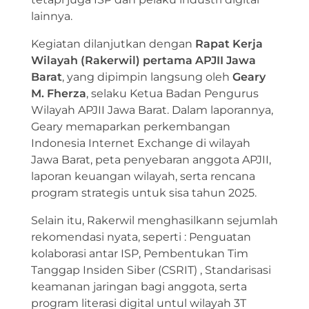
lainnya.
Kegiatan dilanjutkan dengan
Rapat Kerja
Wilayah (Rakerwil) pertama APJII Jawa
Barat
, yang dipimpin langsung oleh
Geary
M. Fherza
, selaku Ketua Badan Pengurus
Wilayah APJII Jawa Barat. Dalam laporannya,
Geary memaparkan perkembangan
Indonesia Internet Exchange di wilayah
Jawa Barat, peta penyebaran anggota APJII,
laporan keuangan wilayah, serta rencana
program strategis untuk sisa tahun 2025.
Selain itu, Rakerwil menghasilkann sejumlah
rekomendasi nyata, seperti : Penguatan
kolaborasi antar ISP, Pembentukan Tim
Tanggap Insiden Siber (CSRIT) , Standarisasi
keamanan jaringan bagi anggota, serta
program literasi digital untul wilayah 3T