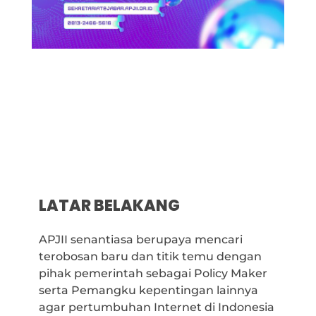
LATAR BELAKANG
APJII senantiasa berupaya mencari
terobosan baru dan titik temu dengan
pihak pemerintah sebagai Policy Maker
serta Pemangku kepentingan lainnya
agar pertumbuhan Internet di Indonesia